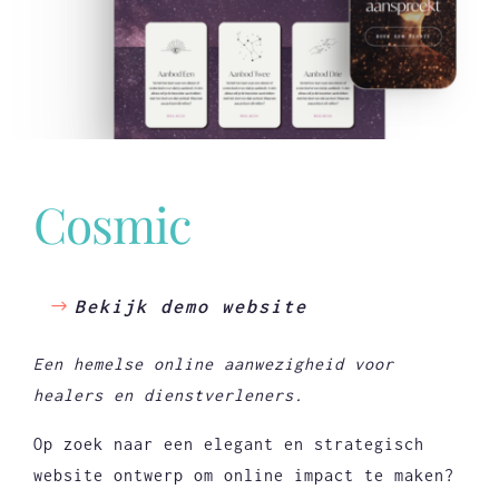
Cosmic
Bekijk demo website
Een hemelse online aanwezigheid voor
healers en dienstverleners.
Op zoek naar een elegant en strategisch
website ontwerp om online impact te maken?