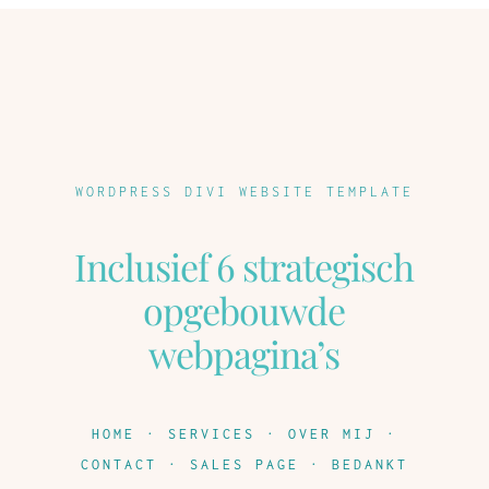
WORDPRESS DIVI WEBSITE TEMPLATE
Inclusief 6 strategisch
opgebouwde
webpagina’s
HOME
· SERVICES · OVER MIJ ·
CONTACT · SALES PAGE · BEDANKT