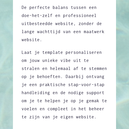
De perfecte balans tussen een
doe-het-zelf en professioneel
uitbesteedde website, zonder de
lange wachttijd van een maatwerk
website.
Laat je template personaliseren
om jouw unieke vibe uit te
stralen en helemaal af te stemmen
op je behoeften. Daarbij ontvang
je een praktische stap-voor-stap
handleiding en de nodige support
om je te helpen je op je gemak te
voelen en compleet in het beheer
te zijn van je eigen website.