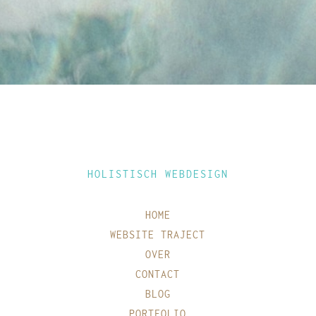
HOLISTISCH WEBDESIGN
HOME
WEBSITE TRAJECT
OVER
CONTACT
BLOG
PORTFOLIO