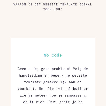
WAAROM IS DIT WEBSITE TEMPLATE IDEAAL
VOOR JOU?
No code
Geen code, geen probleem! Volg de
handleiding en bewerk je website
template gemakkelijk aan de
voorkant. Met Divi visual builder
zie je meteen hoe je aanpassing
eruit ziet. Divi geeft je de