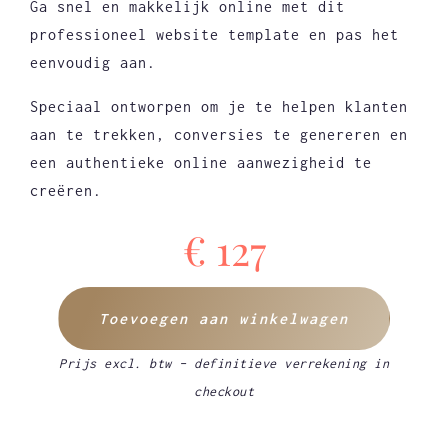
Ga snel en makkelijk online met dit
professioneel website template en pas het
eenvoudig aan.
Speciaal ontworpen om je te helpen klanten
aan te trekken, conversies te genereren en
een authentieke online aanwezigheid te
creëren.
€
127
Toevoegen aan winkelwagen
Prijs excl. btw – definitieve verrekening in
checkout