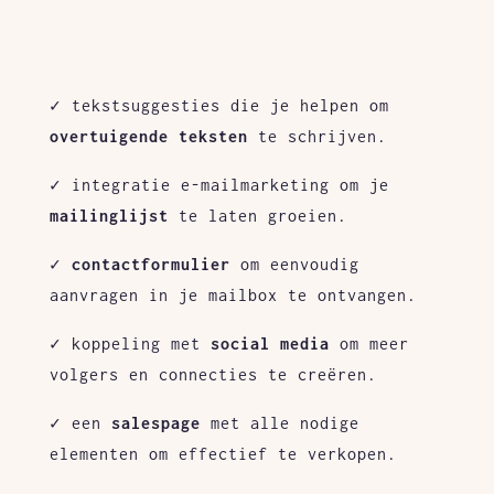
✓ tekstsuggesties die je helpen om
overtuigende teksten
te schrijven.
✓ integratie e-mailmarketing om je
mailinglijst
te laten groeien.
✓
contactformulier
om eenvoudig
aanvragen in je mailbox te ontvangen.
✓ koppeling met
social media
om meer
volgers en connecties te creëren.
✓ een
salespage
met alle nodige
elementen om effectief te verkopen.