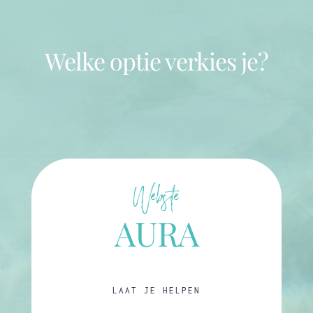
Welke optie verkies je?
Website
AURA
LAAT JE HELPEN