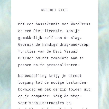
DOE HET ZELF
Met een basiskennis van WordPress
en een Divi-licentie, kan je
gemakkelijk zelf aan de slag.
Gebruik de handige drag-and-drop
functies van de Divi Visual
Builder om het template aan te
passen en te personaliseren.
Na bestelling krijg je direct
toegang tot de nodige bestanden.
Download en pak de zip-folder uit
op je computer. Volg de stap-
voor-stap instructies en