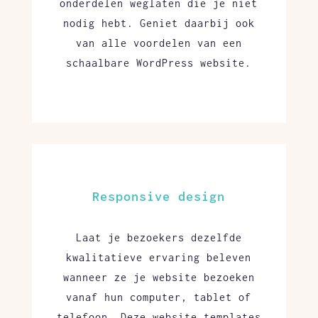
onderdelen weglaten die je niet
nodig hebt. Geniet daarbij ook
van alle voordelen van een
schaalbare WordPress website.
Responsive design
Laat je bezoekers dezelfde
kwalitatieve ervaring beleven
wanneer ze je website bezoeken
vanaf hun computer, tablet of
telefoon. Deze website templates