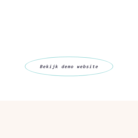
Bekijk demo website