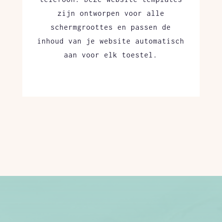
zijn ontworpen voor alle
schermgroottes en passen de
inhoud van je website automatisch
aan voor elk toestel.