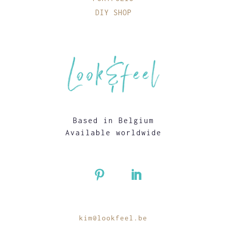
DIY SHOP
Based in Belgium
Available worldwide
kim@lookfeel.be